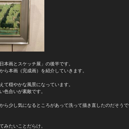
日本画とスケッチ展」の後半です。
から本画（完成画）を紹介していきます。
えて穏やかな風景になっています。
い色合いが素敵です。
から少し気になるところがあって洗って描き直したのだそうで
てみたいことだらけ。