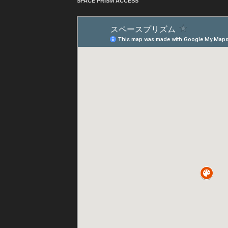
SPACE PRISM ACCESS