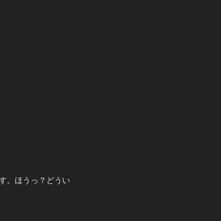
す。ほうっ？どうい