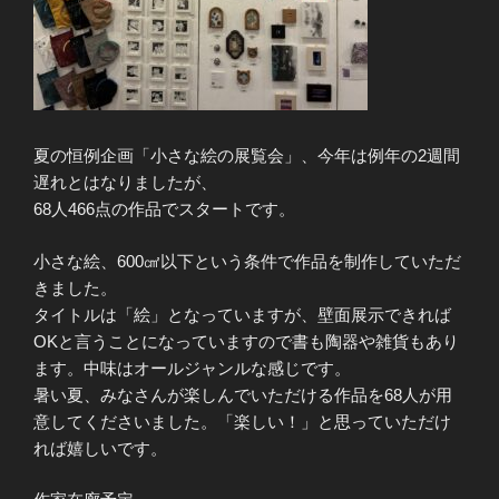
夏の恒例企画「小さな絵の展覧会」、今年は例年の2週間
遅れとはなりましたが、
68人466点の作品でスタートです。
小さな絵、600㎠以下という条件で作品を制作していただ
きました。
タイトルは「絵」となっていますが、壁面展示できれば
OKと言うことになっていますので書も陶器や雑貨もあり
ます。中味はオールジャンルな感じです。
暑い夏、みなさんが楽しんでいただける作品を68人が用
意してくださいました。「楽しい！」と思っていただけ
れば嬉しいです。