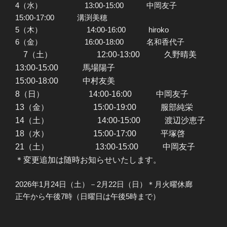
4（水） 13:00-15:00 中岡友子
15:00-17:00 溝渕美穂
5（木） 14:00-16:00 hiroko
6（金） 16:00-18:00 名和香代子
7（土） 12:00-13:00 久野晴美
13:00-15:00 馬場陽子
15:00-18:00 中村友美
8（日） 14:00-16:00 中岡友子
13（金） 15:00-19:00 服部純栄
14（土） 14:00-15:00 渡辺沙恵子
18（水） 15:00-17:00 平塚啓
21（土） 13:00-15:00 中岡友子
＊変更追加は随時お知らせいたします。
2026年1月24日（土）－2月22日（日）＊月火曜休廊
正午から午後7時（日曜日は午後5時まで）