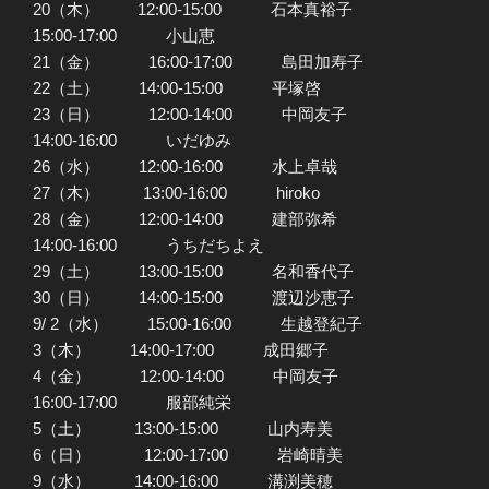
20（木） 12:00-15:00 石本真裕子
15:00-17:00 小山恵
21（金） 16:00-17:00 島田加寿子
22（土） 14:00-15:00 平塚啓
23（日） 12:00-14:00 中岡友子
14:00-16:00 いだゆみ
26（水） 12:00-16:00 水上卓哉
27（木） 13:00-16:00 hiroko
28（金） 12:00-14:00 建部弥希
14:00-16:00 うちだちよえ
29（土） 13:00-15:00 名和香代子
30（日） 14:00-15:00 渡辺沙恵子
9/ 2（水） 15:00-16:00 生越登紀子
3（木） 14:00-17:00 成田郷子
4（金） 12:00-14:00 中岡友子
16:00-17:00 服部純栄
5（土） 13:00-15:00 山内寿美
6（日） 12:00-17:00 岩崎晴美
9（水） 14:00-16:00 溝渕美穂