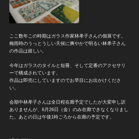
ここ数年この時期はガラス作家林孝子さんの個展です。
梅雨時のうっとうしい天候に爽やかで明るい林孝子さん
の作品は嬉しい。
今年はガラスのタイルと短冊、そして定番のアクセサリ
ーで構成されています。
作品は即売にしていますのでお早目にお出かけくださ
い。
会期中林孝子さんは全日程在廊予定でしたが大変申し訳
ありませんが、6月26日（金）のみ在廊できなくなりまし
た。あとの日は午後1時ごろから在廊の予定です。