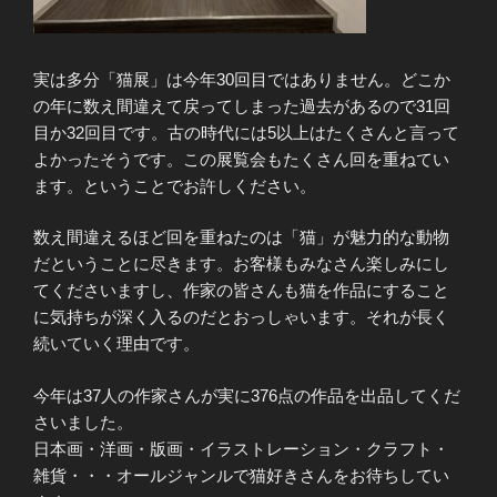
実は多分「猫展」は今年30回目ではありません。どこか
の年に数え間違えて戻ってしまった過去があるので31回
目か32回目です。古の時代には5以上はたくさんと言って
よかったそうです。この展覧会もたくさん回を重ねてい
ます。ということでお許しください。
数え間違えるほど回を重ねたのは「猫」が魅力的な動物
だということに尽きます。お客様もみなさん楽しみにし
てくださいますし、作家の皆さんも猫を作品にすること
に気持ちが深く入るのだとおっしゃいます。それが長く
続いていく理由です。
今年は37人の作家さんが実に376点の作品を出品してくだ
さいました。
日本画・洋画・版画・イラストレーション・クラフト・
雑貨・・・オールジャンルで猫好きさんをお待ちしてい