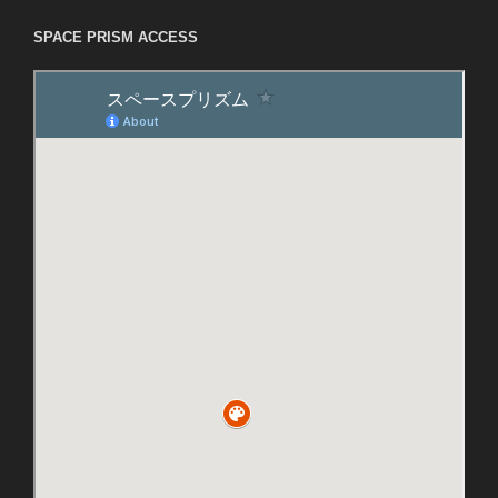
SPACE PRISM ACCESS