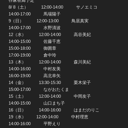
作家在廊予定
8/ 8（土） 12:00-14:00 サノエミコ
14:00-17:00 馬場陽子
9（日） 12:00-13:00 鳥居真実
14:00-17:00 水野清波
12（水） 12:00-14:00 高谷美妃
14:00-15:00 佐藤千恵
15:00-18:00 御囲章
17:00-19:00 倉中玲
13（木） 12:00-14:00 森川美紀
14:00-16:00 中村友美
16:00-19:00 高北幸矢
14（金） 13:30-15:30 栗木栄子
15:00-17:00 ながおたくま
15（土） 12:00-14:00 中岡友子
14:00-15:00 山口まち子
16（日） 14:00-16:00 はまだのりこ
19（水） 12:00-14:00 中村理恵
14:00-16:00 平野えり