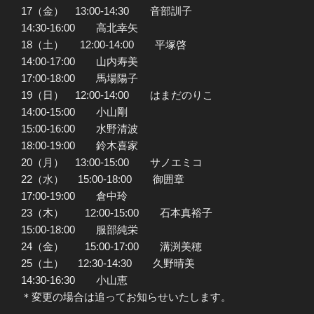
17（金） 13:00-14:30 音部訓子
14:30-16:00 高北幸矢
18（土） 12:00-14:00 平塚啓
14:00-17:00 山内寿美
17:00-18:00 馬場陽子
19（日） 12:00-14:00 はまだのりこ
14:00-15:00 小山剛
15:00-16:00 水野清波
18:00-19:00 鈴木喜家
20（月） 13:00-15:00 サノエミコ
22（水） 15:00-18:00 御囲章
17:00-19:00 倉中玲
23（木） 12:00-15:00 石本真裕子
15:00-18:00 服部純栄
24（金） 15:00-17:00 溝渕美穂
25（土） 12:30-14:30 久野晴美
14:30-16:30 小山恵
＊変更の場合は追ってお知らせいたします。