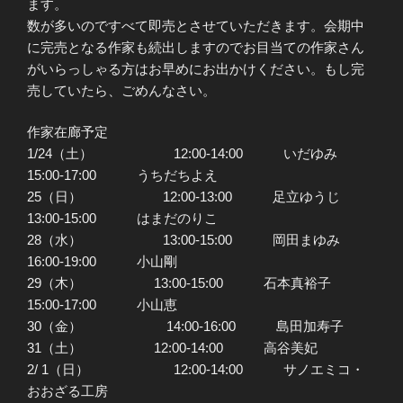
ます。
数が多いのですべて即売とさせていただきます。会期中
に完売となる作家も続出しますのでお目当ての作家さん
がいらっしゃる方はお早めにお出かけください。もし完
売していたら、ごめんなさい。
作家在廊予定
1/24（土） 12:00-14:00 いだゆみ
15:00-17:00 うちだちよえ
25（日） 12:00-13:00 足立ゆうじ
13:00-15:00 はまだのりこ
28（水） 13:00-15:00 岡田まゆみ
16:00-19:00 小山剛
29（木） 13:00-15:00 石本真裕子
15:00-17:00 小山恵
30（金） 14:00-16:00 島田加寿子
31（土） 12:00-14:00 高谷美妃
2/ 1（日） 12:00-14:00 サノエミコ・
おおざる工房