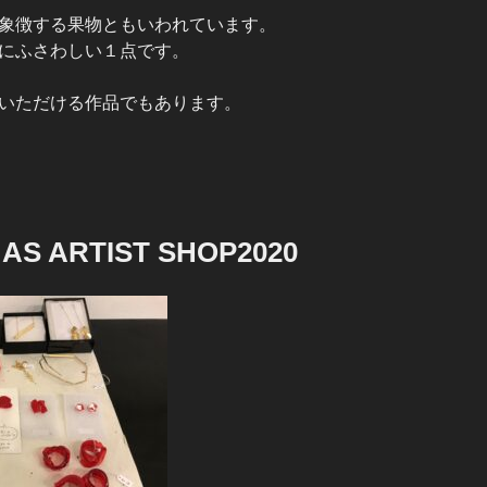
象徴する果物ともいわれています。
にふさわしい１点です。
いただける作品でもあります。
S ARTIST SHOP2020