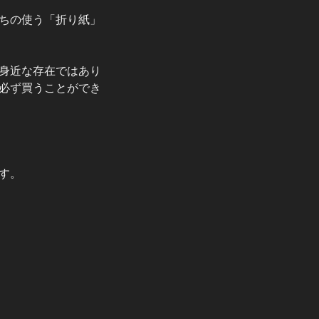
ちの使う「折り紙」
身近な存在ではあり
必ず買うことができ
す。