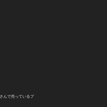
さんで売っているプ