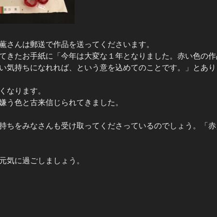
薫さんは郵送で作品を送ってくださいます。
てきたお手紙に「今年は大変な１年となりました。赤い色の作
い気持ちになれれば、という意を込めてのことです。」とあり
くなります。
嫌う色と古来信じられてきました。
持ちをみなさんも受け取ってくださっているのでしょう。「赤
元気に過ごしましょう。