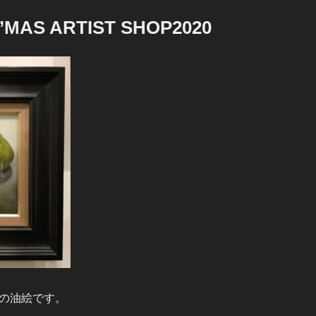
AS ARTIST SHOP2020
の油絵です。