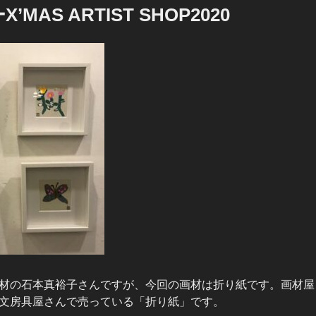
MAS ARTIST SHOP2020
材の石本真裕子さんですが、今回の画材は折り紙です。画材屋
文房具屋さんで売っている「折り紙」です。