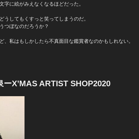
文字に絵がみえなくなるほどだった。
どうしてもくすっと笑ってしまうのだ。
うつぼなのだろうか？
ど、私はもしかしたら不真面目な鑑賞者なのかもしれない。
’MAS ARTIST SHOP2020