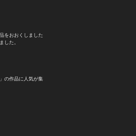
品をおおくしました
ました。
」の作品に人気が集