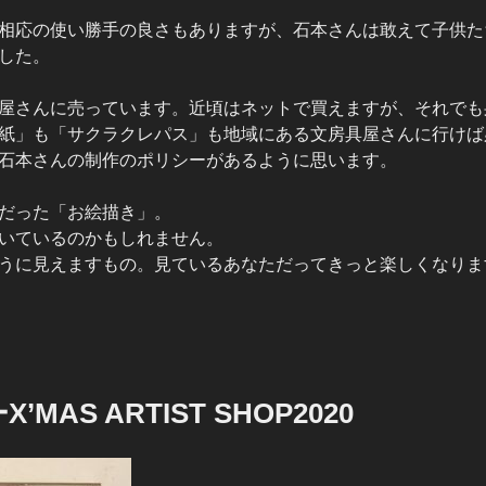
相応の使い勝手の良さもありますが、石本さんは敢えて子供た
した。
屋さんに売っています。近頃はネットで買えますが、それでも
紙」も「サクラクレパス」も地域にある文房具屋さんに行けば
石本さんの制作のポリシーがあるように思います。
だった「お絵描き」。
いているのかもしれません。
うに見えますもの。見ているあなただってきっと楽しくなりま
MAS ARTIST SHOP2020