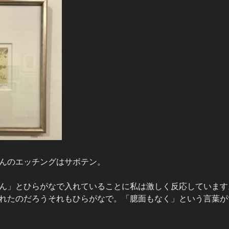
んのエッチングはサボテン。
ん」とひらがなで入れていることに私は激しく反応しています
れたのだろうそれもひらがなで。「臆面もなく」という言葉が