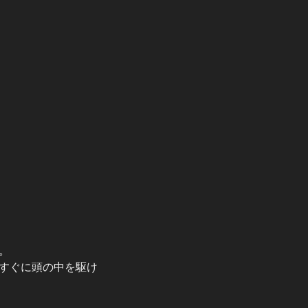
。
すぐに頭の中を駆け