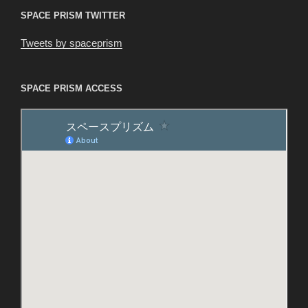
SPACE PRISM TWITTER
Tweets by spaceprism
SPACE PRISM ACCESS