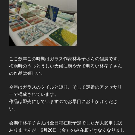
ここ数年この時期はガラス作家林孝子さんの個展です。
梅雨時のうっとうしい天候に爽やかで明るい林孝子さん
の作品は嬉しい。
今年はガラスのタイルと短冊、そして定番のアクセサリ
ーで構成されています。
作品は即売にしていますのでお早目にお出かけくださ
い。
会期中林孝子さんは全日程在廊予定でしたが大変申し訳
ありませんが、6月26日（金）のみ在廊できなくなりまし