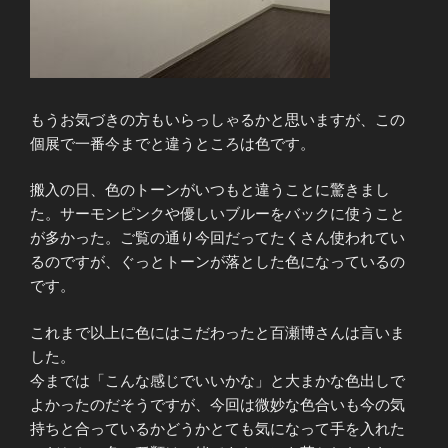
もうお気づきの方もいらっしゃるかと思いますが、この
個展で一番今までと違うところは色です。
搬入の日、色のトーンがいつもと違うことに驚きまし
た。サーモンピンクや優しいブルーをバックに使うこと
が多かった。ご覧の通り今回だってたくさん使われてい
るのですが、ぐっとトーンが落とした色になっているの
です。
これまで以上に色にはこだわったと百瀬博さんは言いま
した。
今までは「こんな感じでいいかな」と大まかな色出しで
よかったのだそうですが、今回は微妙な色合いも今の気
持ちと合っているかどうかとても気になって手を入れた