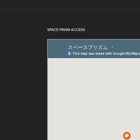
SPACE PRISM ACCESS