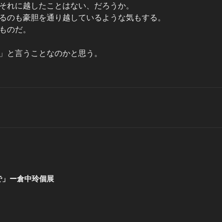
それに越したことはない、だろうか。
るのも豪胆を通り越しているような気もする。
ものだ。
」と言うことなのかと思う。
で」ー倉中玲個展