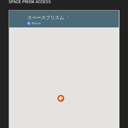
SPACE PRISM ACCESS