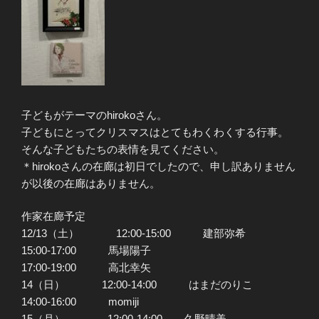
子どもがテーマのhirokoさん。
子どもにとってクリスマスはとてもわくわくする行事。
そんな子どもたちの表情を見てください。
＊hirokoさんの在廊は初日でしたので、申し訳ありません
が以後の在廊はありません。
作家在廊予定
12/13（土） 12:00-15:00 建部弥希
15:00-17:00 馬場陽子
17:00-19:00 高北幸矢
14（日） 12:00-14:00 はまだのりこ
14:00-16:00 momiji
15（月） 12:00-14:00 久野晴美