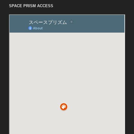
SPACE PRISM ACCESS