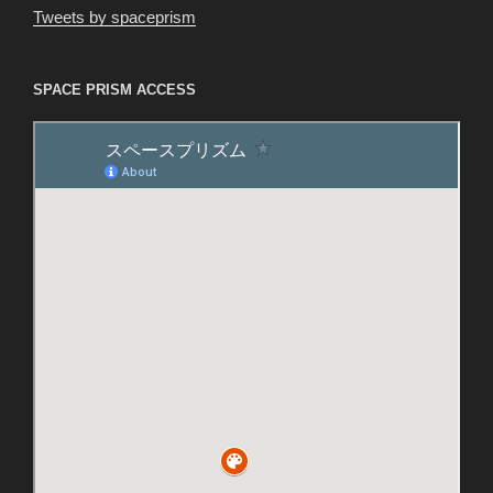
Tweets by spaceprism
SPACE PRISM ACCESS