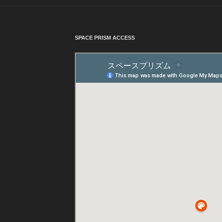
SPACE PRISM ACCESS