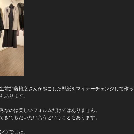
生前加藤裕之さんが起こした型紙をマイナーチェンジして作っ
もあります。
秀なのは美しいフォルムだけではありません。
てきてもだいたい合うということもあります。
ンツでした。