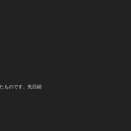
たものです。先日紹