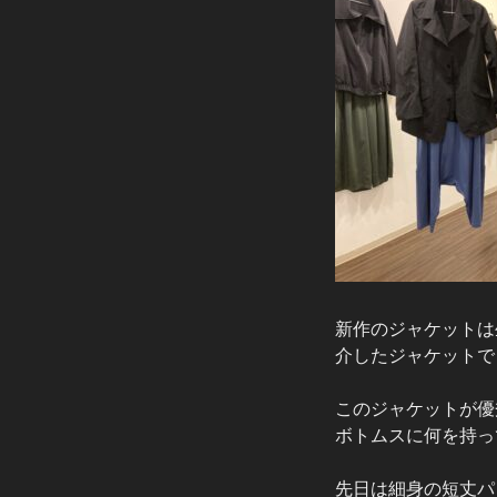
新作のジャケットは
介したジャケットで
このジャケットが優
ボトムスに何を持っ
先日は細身の短丈パ