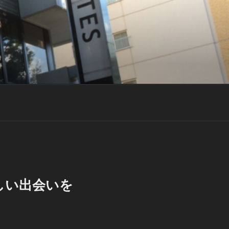
の新しい出会いを