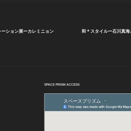
レーション展ーカレミニョン
和＊スタイルー石川真海
SPACE PRISM ACCESS