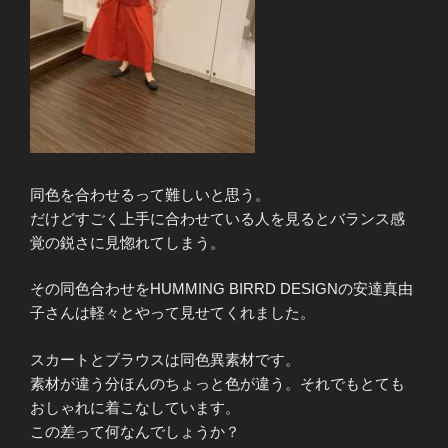
同色を合わせるって難しいと思う。
だけどすごく上手に合わせている人を見るとバランス感
覚の鋭さに見惚れてしまう。
その同色合わせをHUMMING BIRRD DESIGNの安達真由
子さんは軽々とやって見せてくれました。
スカートとブラウスは同色異素材です。
素材が違う分ほんのちょっと色が違う。それでもとても
おしゃれに着こなしています。
この差って何なんでしょうか？