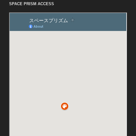
SPACE PRISM ACCESS