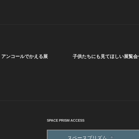
、アンコールでかえる展
子供たちにも見てほしい展覧会
SPACE PRISM ACCESS