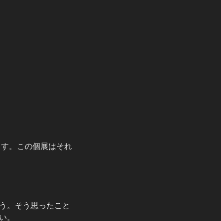
ます。この個展はそれ
う。そう思ったこと
い。