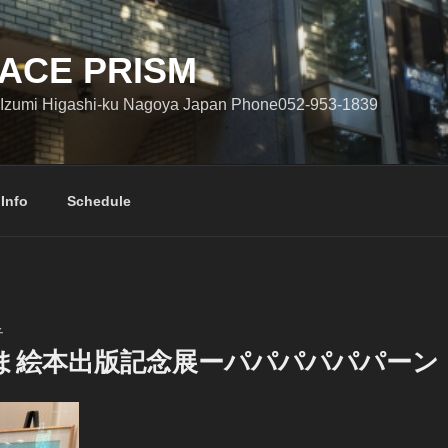
ACE PRISM
Izumi Higashi-ku Nagoya Japan Phone052-953-1839
 Info
Schedule
子
ま絵本出版記念展ーパパパパパパーン