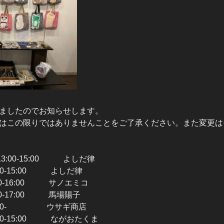
ましたのでお知らせします。
はこの限りではありませんことをご了承ください。また変更は
3:00-15:00 よしだ律
00-15:00 よしだ律
00-16:00 サノエミコ
00-17:00 馬場陽子
3:00- ウサギ商店
00-15:00 ながおたくま