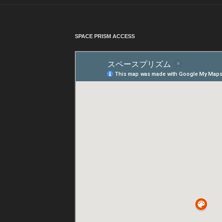
SPACE PRISM ACCESS