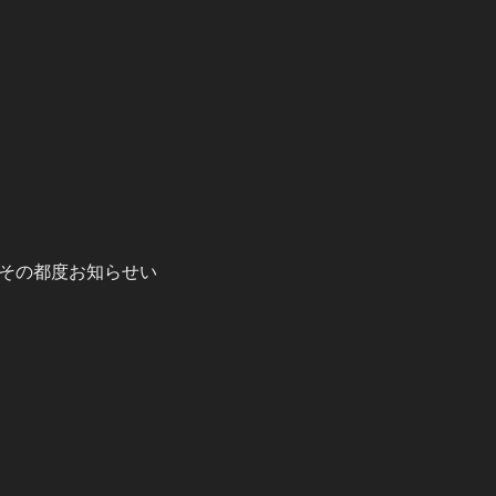
その都度お知らせい