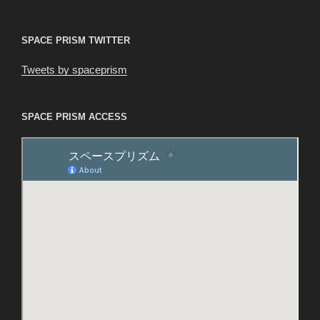
ン
SPACE PRISM TWITTER
Tweets by spaceprism
SPACE PRISM ACCESS