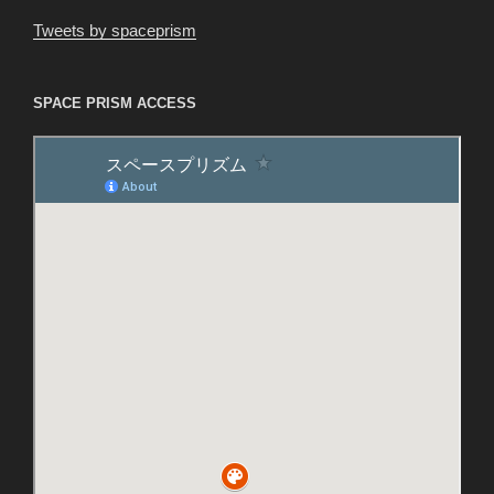
Tweets by spaceprism
SPACE PRISM ACCESS