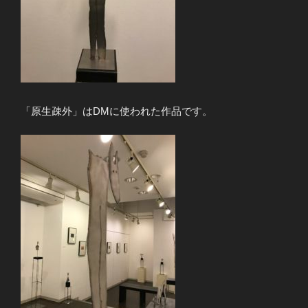
「原生疎外」はDMに使われた作品です。