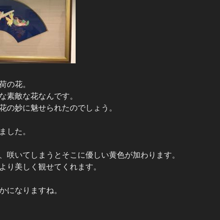
荷の花。
な素敵な花なんです。
花の妙に魅せられたのでしょう。
ました。
、咲いてしまうとそこに優しい黄色が加わります。
より美しく観せてくれます。
かになりますね。