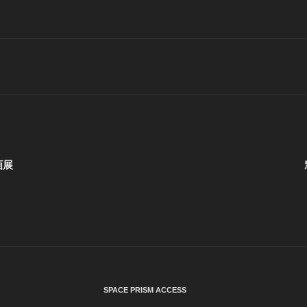
画展
SPACE PRISM ACCESS