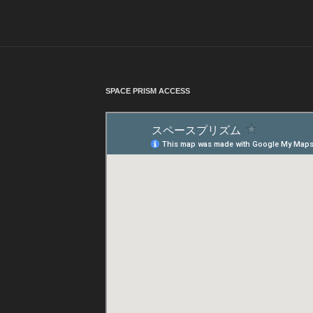
SPACE PRISM ACCESS