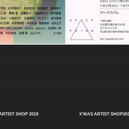
 ARTIST SHOP 2019
X’MAS ARTIST SHO