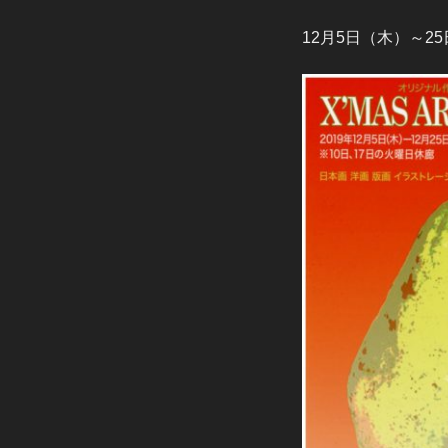
12月5日（木）～2