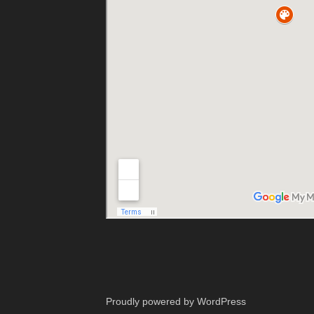
Proudly powered by WordPress