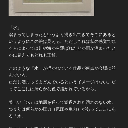
「水」
溜まってしまったというより湧き出てきてそこにあると
いうようにこの絵は見える。ただしこれは私の感覚で観
る人によっては川や海から運ばれたとか雨が溜まったと
かに見えてもどれも正解。
このような「水」が描かれている作品が何点か会場に並
んでいる。
ただし溜まってよどんでいるというイメージはない。だ
ってここには清らかな色で描かれているから。
美しい「水」は地層を通って濾過された汚れのない水。
つまりは何らかの圧力（気圧や重力）があってここにあ
る「水」