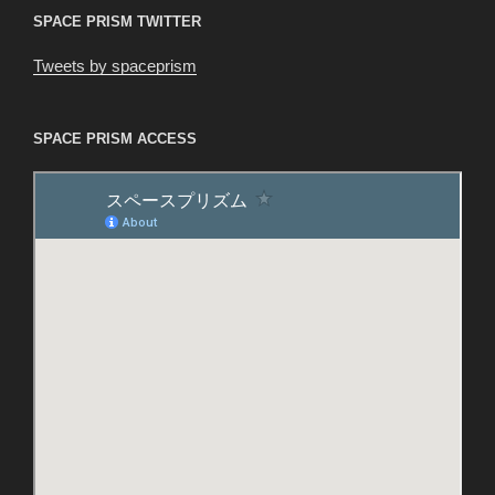
SPACE PRISM TWITTER
Tweets by spaceprism
SPACE PRISM ACCESS