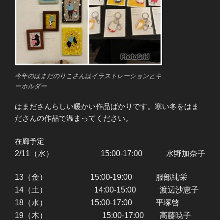
今年のはまだのりこさんはイラストレーションとキ
ーホルダー
はまださんらしい暖かい作品ばかりです。寒い冬をはま
ださんの作品で温まってください。
在廊予定
2/
11（水） 15:00-17:00 水野加奈子
13（金） 15:00-19:00 服部純栄
14（土） 14:00-15:00 渡辺沙恵子
18（水） 15:00-17:00 平塚啓
19（木） 15:00-17:00 高藤暁子