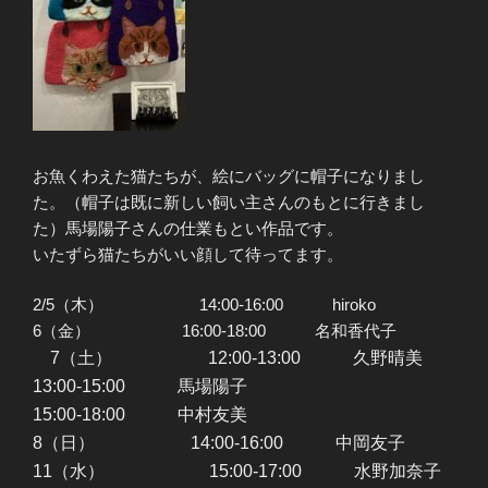
お魚くわえた猫たちが、絵にバッグに帽子になりまし
た。（帽子は既に新しい飼い主さんのもとに行きまし
た）馬場陽子さんの仕業もとい作品です。
いたずら猫たちがいい顔して待ってます。
2/5（木） 14:00-16:00 hiroko
6（金） 16:00-18:00 名和香代子
7（土） 12:00-13:00 久野晴美
13:00-15:00 馬場陽子
15:00-18:00 中村友美
8（日） 14:00-16:00 中岡友子
11（水） 15:00-17:00 水野加奈子