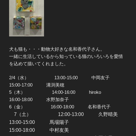
犬も猫も・・・動物大好きな名和香代子さん。
一緒に生活しているから知っている猫のいろいろを愛情
を込めて描いてくれました。
2/4（水） 13:00-15:00 中岡友子
15:00-17:00 溝渕美穂
5（木） 14:00-16:00 hiroko
16:00-18:00 水野加奈子
6（金） 16:00-18:00 名和香代子
7（土） 12:00-13:00 久野晴美
13:00-15:00 馬場陽子
15:00-18:00 中村友美