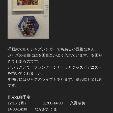
洋画家でありジャズシンガーでもある小西雅也さん。
ジャズの演目には映画音楽がよく入れています。映画好
きでもあるのです。
ということで、フランク・シナトラとジャズピアニスト
を描いてくれました。
年明けにはジャズのライブもあります。絵も歌も楽しみ
です。
作家在廊予定
12/15（月） 12:00-14:00 久野晴美
14:00-14:30 ながおたくま