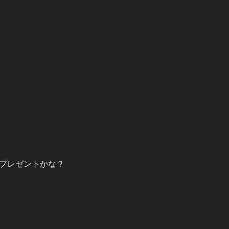
プレゼントかな？