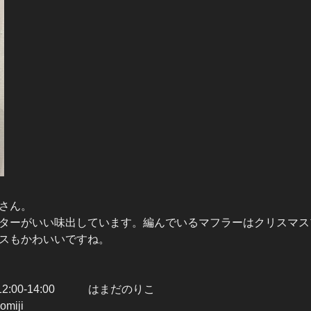
さん。
ターがいい味出しています。編んでいるマフラーはクリスマス
スもかわいいですね。
2:00-14:00 はまだのりこ
miji