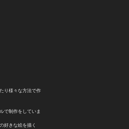
たり様々な方法で作
ルで制作をしていま
の好きな絵を描く