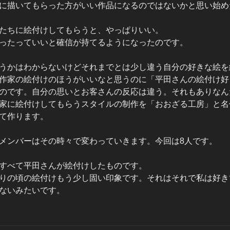
に描いてもらった方がいい作品になるのではないかと思い始め
たちに絵付けしてもらうと、やっぱりいい。
ったっていいと確信が持てるようになったのです。
うかはわからないけどそれまでとは少し違う自分の好きな絵を
作家の絵付けのほうがいいなと思うのに「平田さんの絵付け好
のです。自分の思いとお客さんの反応は違う。それもありなん
家に絵付けしてもらうスタイルの制作を「おおざる工房」と名
て作ります。
メンバーはその時々で変わっていきます。今回は8人です。
すべて平田さんが絵付けしたものです。
りの頃の絵付けもう少し固い印象です。それはそれで私は好き
ないみたいです。