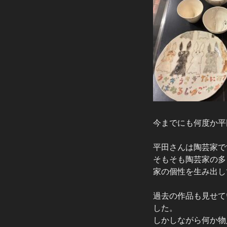
今までにも何度か平
平田さんは陶芸家で
そもそも陶芸家の多
家の個性を生み出し
過去の作品も見せて
した。
しかしながら何か物