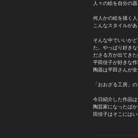
人々の絵を自分の器
何人かの絵を描く人
こんなスタイルがあ
そんな中でいいかど
た。やっぱり好きな
ださる方が出てきた
平田佳子が好きな作
陶器は平田さんが全
「おおざる工房」の
今日紹介した作品は
陶芸家になったばか
田佳子はそこにはい