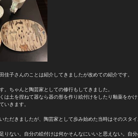
田佳子さんのことは紹介してきましたが改めての紹介です。
す。ちゃんと陶芸家としての修行もしてきました。
くは土を捏ねて器なら器の形を作り絵付けをしたり釉薬をかけ
ていきます。
いただきましたが、陶芸家として歩み始めた当時はそのスタイ
足りない。自分の絵付けは何かそんなにいいと思えない。自分