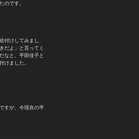
たのです。
絵付けしてみまし
きだよ」と言ってく
だなと、平田佳子と
付けました。
ですが、今現在の平