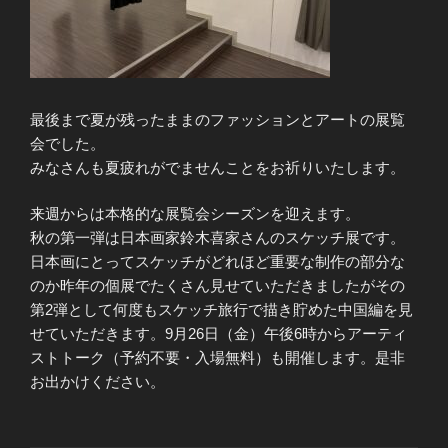
最後まで夏が残ったままのファッションとアートの展覧
会でした。
みなさんも夏疲れがでませんことをお祈りいたします。
来週からは本格的な展覧会シーズンを迎えます。
秋の第一弾は日本画家鈴木喜家さんのスケッチ展です。
日本画にとってスケッチがどれほど重要な制作の部分な
のか昨年の個展でたくさん見せていただきましたがその
第2弾として何度もスケッチ旅行で描き貯めた中国編を見
せていただきます。9月26日（金）午後6時からアーティ
ストトーク（予約不要・入場無料）も開催します。是非
お出かけください。