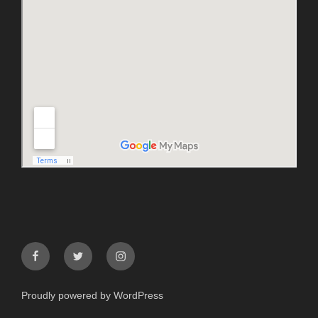
facebook
twitter
instagram
Proudly powered by WordPress