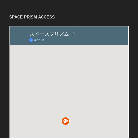
SPACE PRISM ACCESS