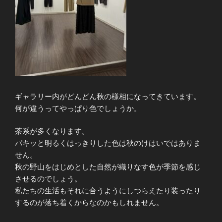
ギャラリー内がどんどん秋の様相になってきています。
何が違うってやっぱり色でしょうか。
茶系が多くなります。
パキッと明るくはっきりした色は秋のけはいではありま
せん。
秋の野山をはじめとした自然が織りなす色が季節を感じ
させるのでしょう。
私たちの生活もそれに合うようにしつらえたり装ったり
するのが落ち着くからなのかもしれません。