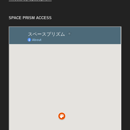
SPACE PRISM ACCESS