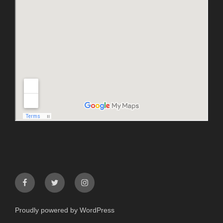
facebook
twitter
instagram
Proudly powered by WordPress