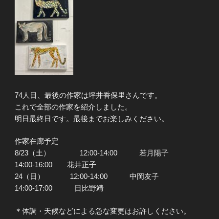
74人目、最後の作家は坪井香保里さんです。
これで全部の作家を紹介しました。
明日最終日です。最後までお楽しみください。
作家在廊予定
8/23（土） 12:00-14:00 若月陽子
14:00-16:00 花井正子
24（日） 12:00-14:00 中岡友子
14:00-17:00 日比野靖
＊体調・天候などによる急な変更はお許しください。