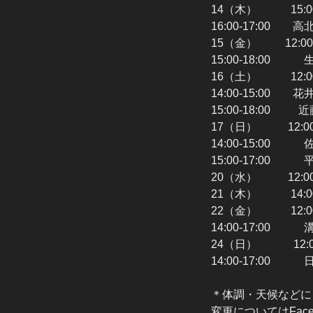
14（木） 15:
16:00-17:00 
15（金） 12:0
15:00-18:00
16（土） 12:0
14:00-15:00 
15:00-18:00 
17（日） 12:0
14:00-15:00
15:00-17:00 
20（水） 12:0
21（木） 14:0
22（金） 12:0
14:00-17:00
24（日） 12:0
14:00-17:00
＊体調・天候などに
変更についてはFac