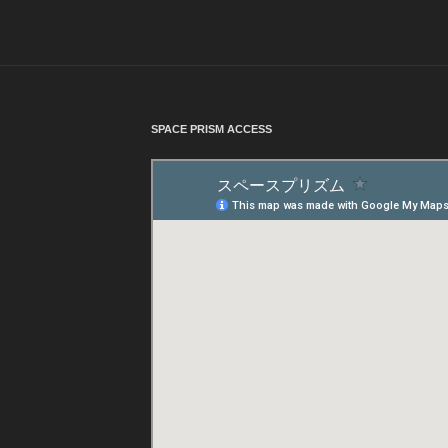
SPACE PRISM ACCESS