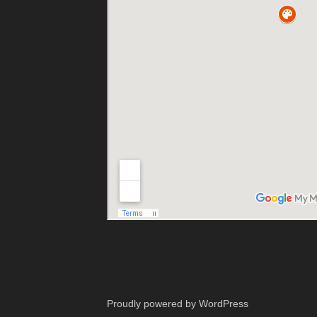
Proudly powered by WordPress