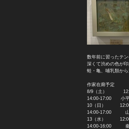
数年前に習ったテン
深くて渋めの色が印
蛙・亀、哺乳類から
作家在廊予定
8/9（土） 12:
14:00-17:00 小
10（日） 12:0
14:00-17:00
13（水） 12:0
14:00-16:00 