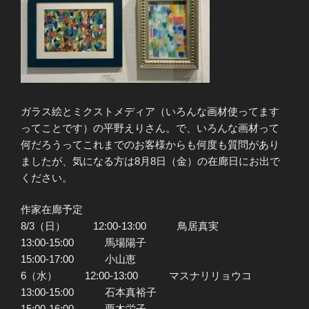
ガラス絵とミクストメディア（いろんな画材使ってます
ってことです）の平野えりさん。で、いろんな画材って
何だろうってこれまでのお客様からも何度も質問があり
ましたが、気になる方は8月8日（金）の在廊日にお出で
ください。
作家在廊予定
8/3（日） 12:00-13:00 鳥居真実
13:00-15:00 馬場陽子
15:00-17:00 小山恵
6（水） 12:00-13:00 マスナリリョウコ
13:00-15:00 石本真裕子
15:00-16:00 栗木栄子