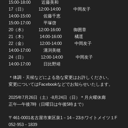
15:00-18:00 近藤美和
17（日） 12:00-14:00 中岡友子
14:00-15:00 佐藤千恵
15:00-17:00 平塚啓
20（水） 12:00-16:00 御囲章
21（木） 14:00-16:00 橘逕
22（金） 12:00-14:00 中岡友子
14:00-17:00 溝渕美穂
24（日） 12:00-14:00 中岡友子
14:00-17:00 日比野靖
＊体調・天候などによる急な変更はお許しください。
変更についてはFacebookなどでお知らせいたします。
2025年7月26日（土）-8月24日（日）＊月火曜休廊
正午―午後7時（日曜日は午後5時まで）
〒461-0001名古屋市東区泉1－14－23ホワイトメイツ１F
052-953－1839