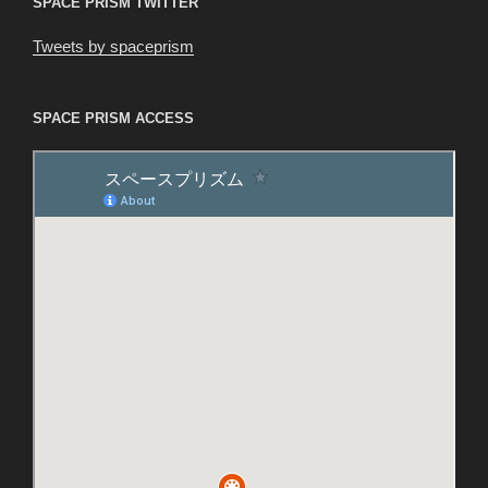
SPACE PRISM TWITTER
Tweets by spaceprism
SPACE PRISM ACCESS