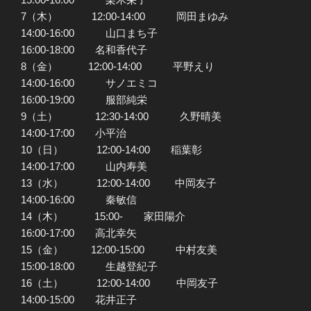
7（木） 12:00-14:00 岡田まゆみ
14:00-16:00 山口まち子
16:00-18:00 名和香代子
8（金） 12:00-14:00 平野えり
14:00-16:00 サノエミコ
16:00-19:00 服部純栄
9（土） 12:30-14:00 久野晴美
14:00-17:00 小平治
10（日） 12:00-14:00 稲葉彰
14:00-17:00 山内寿美
13（水） 12:00-14:00 中岡友子
14:00-16:00 秦敏信
14（木） 15:00- 家田陽介
16:00-17:00 高北幸矢
15（金） 12:00-15:00 中村友美
15:00-18:00 生越登紀子
16（土） 12:00-14:00 中岡友子
14:00-15:00 花井正子