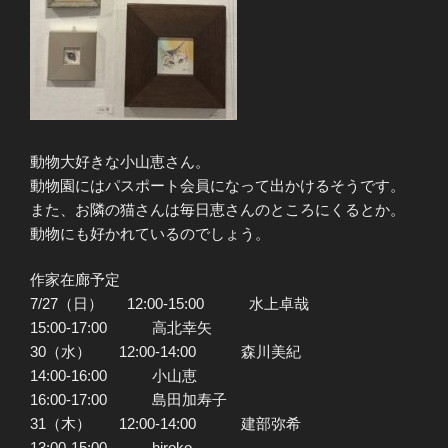
動物大好きな小山恵さん。
動物園にはパスポート会員になって出かけるそうです。
また、お隣の猫さんは毎日恵さんのところにくるとか。
動物にも好かれているのでしょう。
作家在廊予定
7/27（日） 12:00-15:00 水上卓哉
15:00-17:00 高北幸矢
30（水） 12:00-14:00 森川美紀
14:00-16:00 小山恵
16:00-17:00 島田加寿子
31（木） 12:00-14:00 建部弥希
13:00-15:00 hiroko