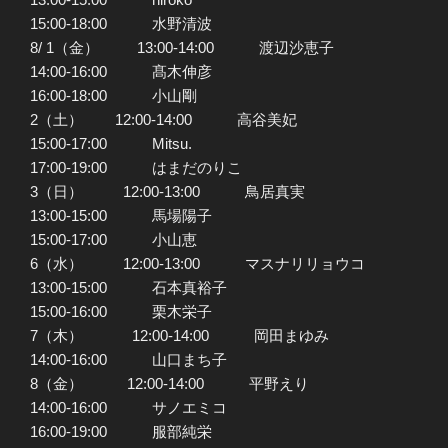
15:00-18:00 水野清波
8/ 1（金） 13:00-14:00 渡辺沙恵子
14:00-16:00 髙木伸彦
16:00-18:00 小山剛
2（土） 12:00-14:00 高谷美妃
15:00-17:00 Mitsu.
17:00-19:00 はまだのりこ
3（日） 12:00-13:00 鳥居真実
13:00-15:00 馬場陽子
15:00-17:00 小山恵
6（水） 12:00-13:00 マスナリリョウコ
13:00-15:00 石本真裕子
15:00-16:00 栗木栄子
7（木） 12:00-14:00 岡田まゆみ
14:00-16:00 山口まち子
8（金） 12:00-14:00 平野えり
14:00-16:00 サノエミコ
16:00-19:00 服部純栄