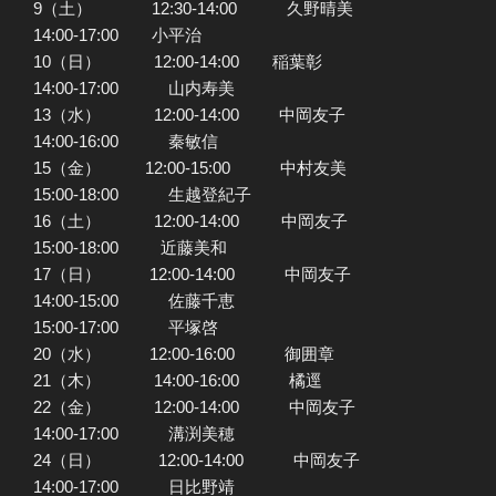
9（土） 12:30-14:00 久野晴美
14:00-17:00 小平治
10（日） 12:00-14:00 稲葉彰
14:00-17:00 山内寿美
13（水） 12:00-14:00 中岡友子
14:00-16:00 秦敏信
15（金） 12:00-15:00 中村友美
15:00-18:00 生越登紀子
16（土） 12:00-14:00 中岡友子
15:00-18:00 近藤美和
17（日） 12:00-14:00 中岡友子
14:00-15:00 佐藤千恵
15:00-17:00 平塚啓
20（水） 12:00-16:00 御囲章
21（木） 14:00-16:00 橘逕
22（金） 12:00-14:00 中岡友子
14:00-17:00 溝渕美穂
24（日） 12:00-14:00 中岡友子
14:00-17:00 日比野靖