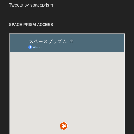
Tweets by spaceprism
SPACE PRISM ACCESS