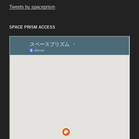
Tweets by spaceprism
SPACE PRISM ACCESS