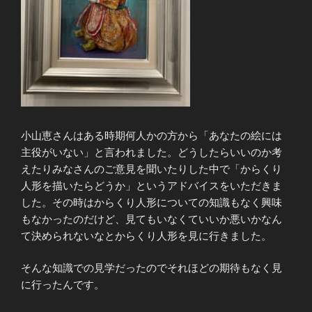
小山恵さんはある時期何人かの方から「あなたの絵には
主役がいない」と言われました。どうしたらいいのか考
えたりみなさんのご意見を聞いたりした中で「からくり
人形を描いたらどうか」というアドバイスをいただきま
した。その時はからくり人形についての知識もなく興味
もなかったのだけど、見てもいなくていいか悪いかなん
て決められないなとからくり人形を見に行きました。
そんな知識での見学だったのでそれほどの期待もなく見
に行ったんです。