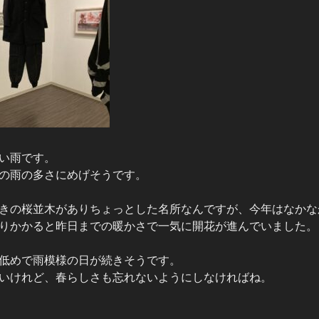
い雨です。
の雨の多さにめげそうです。
きの桜並木がありちょっとした名所なんですが、今年はなかな
りかかると昨日までの暖かさで一気に開花が進んでいました。
低めで雨模様の日が続きそうです。
いけれど、春らしさも忘れないようにしなければね。