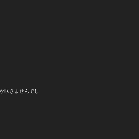
か咲きませんでし