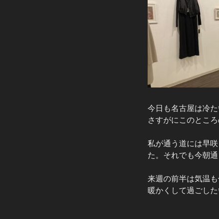
今日も名古屋は冷た
さすがにこのところ
私が通う道には早咲
た。それでも今朝通
来週の前半は気温も
暖かくして過ごした