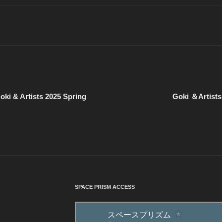
 Artists 2025 Spring
Goki ＆Artis
SPACE PRISM ACCESS