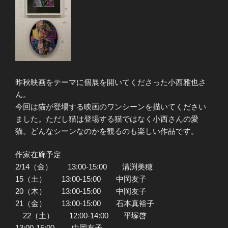
昨秋映画をテーマに個展を開いてくださった小西雅也さ
ん。
今回は猫が登場する映画のワンシーンを描いてください
ました。ただし猫は登場する猫ではなく小西さんの愛
猫。どんなシーンなのかを観るのも楽しい作品です。
作家在廊予定
2/14（金） 13:00-15:00 溝渕美穂
15（土） 13:00-15:00 中岡友子
20（木） 13:00-15:00 中岡友子
21（金） 13:00-15:00 石本真裕子
22（土） 12:00-14:00 平塚啓
13:00-15:00 中岡友子