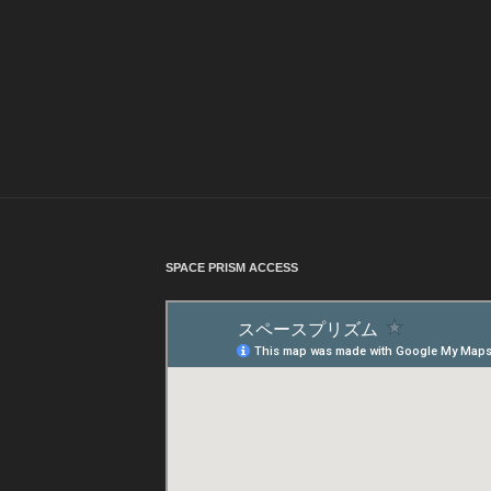
SPACE PRISM ACCESS