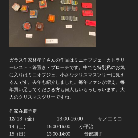
ガラス作家林孝子さんの作品はミニオブジェ・カトラリ
ーレスト・箸置き・ブローチです。中でも特別私のお気
に入りはミニオブジェ。小さなクリスマスツリーに見え
るんです。去年も紹介しました。毎年ファンが増え、毎
年買い足してくださる方も何人もいらっしゃいます。大
人のクリスマスツリーですね。
作家在廊予定
12/
13（金） 13:00-16:00 サノエミコ
14（土） 15:00-16:00 小平治
15（日） 13:00-14:00 音部訓子