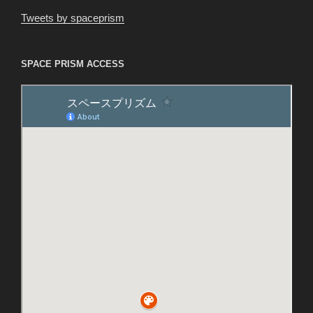
Tweets by spaceprism
SPACE PRISM ACCESS