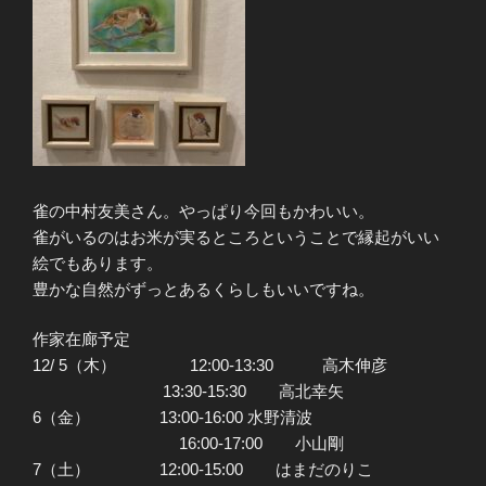
雀の中村友美さん。やっぱり今回もかわいい。
雀がいるのはお米が実るところということで縁起がいい
絵でもあります。
豊かな自然がずっとあるくらしもいいですね。
作家在廊予定
12/ 5（木） 12:00-13:30 高木伸彦
13:30-15:30 高北幸矢
6（金） 13:00-16:00 水野清波
16:00-17:00 小山剛
7（土） 12:00-15:00 はまだのりこ