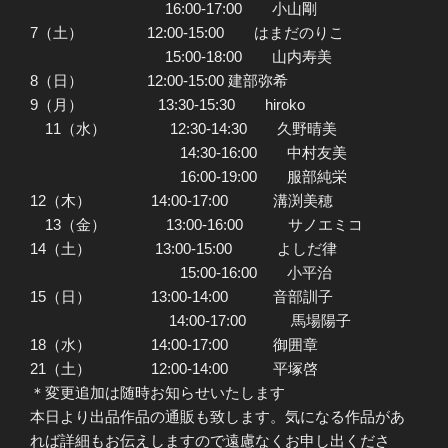
16:00-17:00 小山剛
7（土） 12:00-15:00 はまだのりこ
15:00-18:00 山内寿美
8（日） 12:00-15:00 建部弥希
9（月） 13:30-15:30 hiroko
11（水） 12:30-14:30 久野晴美
14:30-16:00 中村友美
16:00-19:00 服部純栄
12（木） 14:00-17:00 溝渕美穂
13（金） 13:00-16:00 サノエミコ
14（土） 13:00-15:00 よしだ律
15:00-16:00 小平治
15（日） 13:00-14:00 音部訓子
14:00-17:00 馬場陽子
18（水） 14:00-17:00 御囲章
21（土） 12:00-14:00 平塚啓
＊変更追加は随時お知らせいたします
本日より出品作品の通販も致します。気になる作品があ
れば詳細もお伝えしますので遠慮なくお申し出くださ