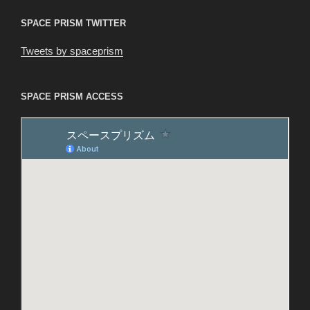
SPACE PRISM TWITTER
Tweets by spaceprism
SPACE PRISM ACCESS