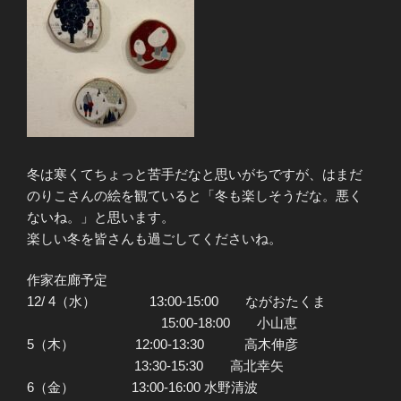
冬は寒くてちょっと苦手だなと思いがちですが、はまだ
のりこさんの絵を観ていると「冬も楽しそうだな。悪く
ないね。」と思います。
楽しい冬を皆さんも過ごしてくださいね。
作家在廊予定
12/ 4（水） 13:00-15:00 ながおたくま
15:00-18:00 小山恵
5（木） 12:00-13:30 高木伸彦
13:30-15:30 高北幸矢
6（金） 13:00-16:00 水野清波