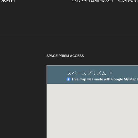
SPACE PRISM ACCESS