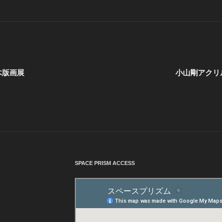
木版画展
小山剛アクリ
SPACE PRISM ACCESS