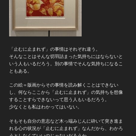
「止むに止まれず」の事情はそれぞれ違う。
そんなことはそんな切羽詰まった気持ちにはならないと
いう人もいるだろう。別の事情でそんな気持ちになるこ
ともある。
この絵＝版画からその事情を読み解くことはできない
し、何ならここから「止むに止まれず」の気持ちを想像
することすらできないって思う人もいるだろう。
少なくとも私はわかってはいない。
そもそも自分の意志など木っ端みじんに砕いて突き進ま
れる心の状況が「止むに止まれず」なんだから、わかろ
うとしなくていいのじゃないだろうか。