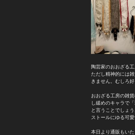
陶芸家のおおざる工
ただし精神的には雑
きません。むしろ好
おおざる工房の雑貨
し緩めのキャラで「
と言うことでしょう
ストールにゆる可愛
本日より通販もいた