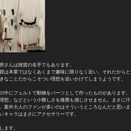
房さんは雑貨の名手でもあります。
貨は本業ではなくあくまで趣味に限りなく近い。それだからと
きなことだからこそつい理想を追いかけてしまうようです。
の中にフェルトで動物をパーツとして作ったものがあります。
理想」などという小難しさを微塵も感じさせません。まさに汗
。案外大人のファンが多いのはそういうところなんだと思いま
いキャラはまさにアクセサリーです。
します。