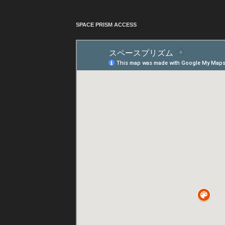
SPACE PRISM ACCESS