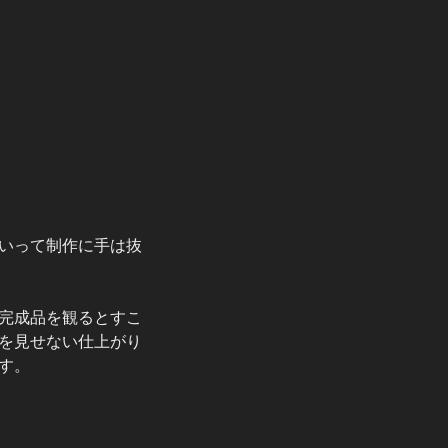
いって制作に手は抜
完成品を観るとすこ
を見せない仕上がり
す。