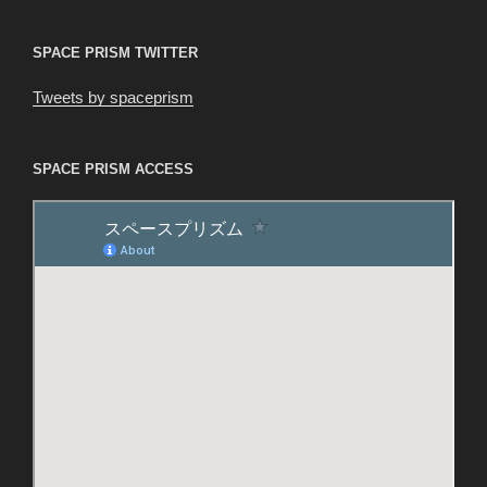
ン
SPACE PRISM TWITTER
Tweets by spaceprism
SPACE PRISM ACCESS