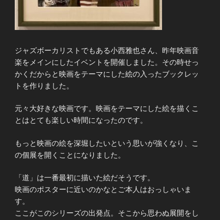
ジャズボーカリストでもある小西雅也さん、昨年映画音
楽をメインにしたイベントを開催しました。その時せっ
かくだからと映画をテーマにした絵の入ったブックレッ
トを作りました。
元々大好きな映画です。映画をテーマにした絵を描くこ
とはとても楽しい時間になったのです。
もっと映画の絵を深堀したいという思いが強くなり、こ
の個展を開くことになりました。
「道」は一番最初に描いた絵だそうです。
映画のポスターに近いのかなとご本人はおっしゃいま
す。
ここがこのシリーズの出発点。そこから思わぬ展開をし