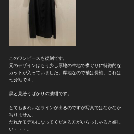
このワンピースも復刻です。
元のデザインはもう少し厚地の生地で襟ぐりに特徴的な
カットが入っていました。厚地なので袖は長袖、これは
七分袖です。
黒と見紛うばかりの濃紺です。
とてもきれいなラインが出るのですが写真ではなかなか
写りません。
だれかモデルになってくださる方がいらっしゃると嬉し
い・・・。