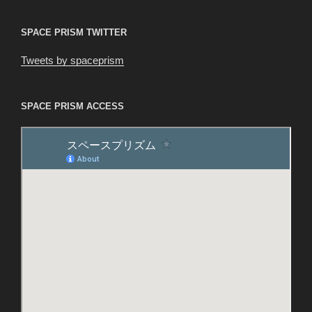
ン
SPACE PRISM TWITTER
Tweets by spaceprism
SPACE PRISM ACCESS