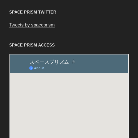
ン
SPACE PRISM TWITTER
Tweets by spaceprism
SPACE PRISM ACCESS