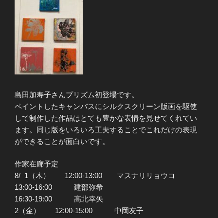
島田加寿子さんプリズム初登場です。
ペイントしたキャンバスにシルクスクリーン版画を駆使
して制作した作品はとても豊かな表情を見せてくれてい
ます。同じ版をいろいろ工夫することでこれだけの表現
ができることが面白いです。
作家在廊予定
8/ 1（木） 12:00-13:00 マスナリリョウコ
13:00-16:00 建部弥希
16:30-19:00 高北幸矢
2（金） 12:00-15:00 中岡友子