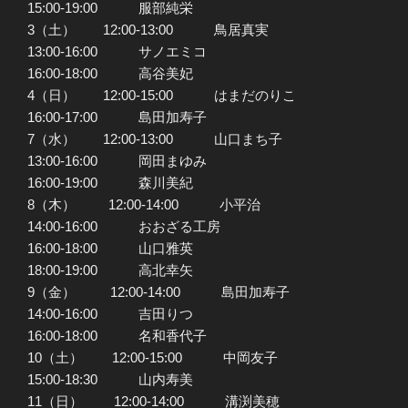
15:00-19:00 服部純栄
3（土） 12:00-13:00 鳥居真実
13:00-16:00 サノエミコ
16:00-18:00 高谷美妃
4（日） 12:00-15:00 はまだのりこ
16:00-17:00 島田加寿子
7（水） 12:00-13:00 山口まち子
13:00-16:00 岡田まゆみ
16:00-19:00 森川美紀
8（木） 12:00-14:00 小平治
14:00-16:00 おおざる工房
16:00-18:00 山口雅英
18:00-19:00 高北幸矢
9（金） 12:00-14:00 島田加寿子
14:00-16:00 吉田りつ
16:00-18:00 名和香代子
10（土） 12:00-15:00 中岡友子
15:00-18:30 山内寿美
11（日） 12:00-14:00 溝渕美穂