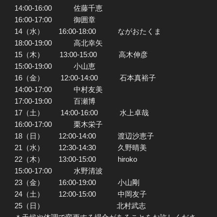
14:00-16:00 佐藤千恵
16:00-17:00 御囲章
14（水） 16:00-18:00 ながおたくま
18:00-19:00 高北幸矢
15（木） 13:00-15:00 高木伸彦
15:00-19:00 小山恵
16（金） 12:00-14:00 石本真裕子
14:00-17:00 中村友美
17:00-19:00 百瀬博
17（土） 14:00-16:00 水上卓哉
16:00-17:00 栗木栄子
18（日） 12:00-14:00 渡辺沙恵子
21（水） 12:30-14:30 久野晴美
22（木） 13:00-15:00 hiroko
15:00-17:00 水野清波
23（金） 16:00-19:00 小山剛
24（土） 12:00-15:00 中岡友子
25（日） 北村武志