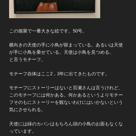
この個展で一番大きな絵です。50号。
横向きの天使の手に小鳥が留まっている。あるいは天使
が手に小鳥を乗せている。天使は小鳥を見つめる。
と言うモチーフ。
モチーフ自体はここ2，3年に出てきたものです。
モチーフにストーリーはないと百瀬さんは言うけれど、
このモチーフには何かある。何かあるというよりモチー
フそのもにストーリーを観ないわけにはいかないという
気にさせられる。
天使には緑のカバンはもちろん頭の小鳥のお面もなくな
っています。