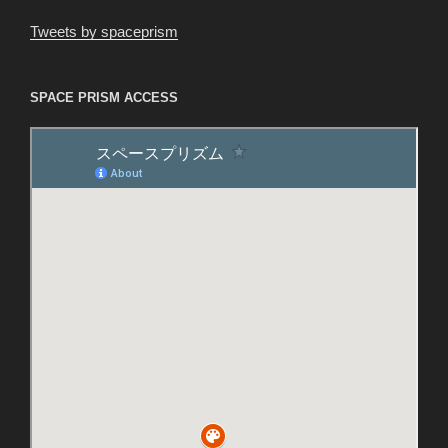
Tweets by spaceprism
SPACE PRISM ACCESS