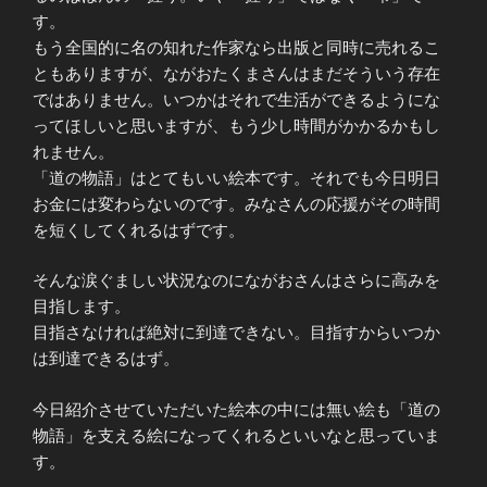
す。
もう全国的に名の知れた作家なら出版と同時に売れるこ
ともありますが、ながおたくまさんはまだそういう存在
ではありません。いつかはそれで生活ができるようにな
ってほしいと思いますが、もう少し時間がかかるかもし
れません。
「道の物語」はとてもいい絵本です。それでも今日明日
お金には変わらないのです。みなさんの応援がその時間
を短くしてくれるはずです。
そんな涙ぐましい状況なのにながおさんはさらに高みを
目指します。
目指さなければ絶対に到達できない。目指すからいつか
は到達できるはず。
今日紹介させていただいた絵本の中には無い絵も「道の
物語」を支える絵になってくれるといいなと思っていま
す。